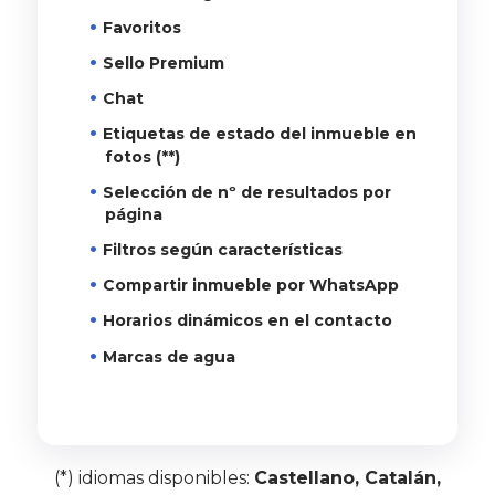
Favoritos
Sello Premium
Chat
Etiquetas de estado del inmueble en
fotos (**)
Selección de nº de resultados por
página
Filtros según características
Compartir inmueble por WhatsApp
Horarios dinámicos en el contacto
Marcas de agua
(*) idiomas disponibles:
Castellano, Catalán,