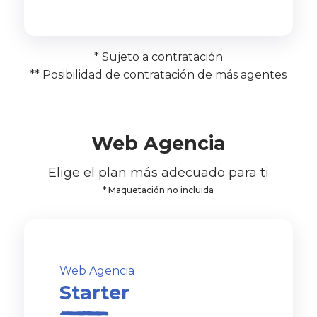
* Sujeto a contratación
** Posibilidad de contratación de más agentes
Web Agencia
Elige el plan más adecuado para ti
* Maquetación no incluida
Web Agencia
Starter