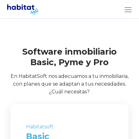
Software inmobiliario
Basic, Pyme y Pro
En HabitatSoft nos adecuamos a tu inmobiliaria,
con planes que se adaptan a tus necesidades.
¿Cuál necesitas?
Habitatsoft
Basic