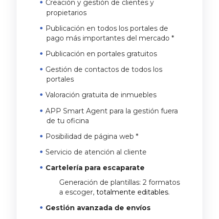
Creación y gestión de clientes y
propietarios
Publicación en todos los portales de
pago más importantes del mercado *
Publicación en portales gratuitos
Gestión de contactos de todos los
portales
Valoración gratuita de inmuebles
APP Smart Agent para la gestión fuera
de tu oficina
Posibilidad de página web *
Servicio de atención al cliente
Cartelería para escaparate
Generación de plantillas: 2 formatos
a escoger,
totalmente editables.
Gestión avanzada de envíos