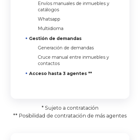
Envíos manuales de inmuebles y
catálogos
Whatsapp
Multiidioma
Gestión de demandas
Generación de demandas
Cruce manual entre inmuebles y
contactos
Acceso hasta 3 agentes **
* Sujeto a contratación
** Posibilidad de contratación de más agentes