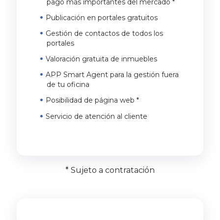
pago más importantes del mercado *
Publicación en portales gratuitos
Gestión de contactos de todos los
portales
Valoración gratuita de inmuebles
APP Smart Agent para la gestión fuera
de tu oficina
Posibilidad de página web *
Servicio de atención al cliente
* Sujeto a contratación