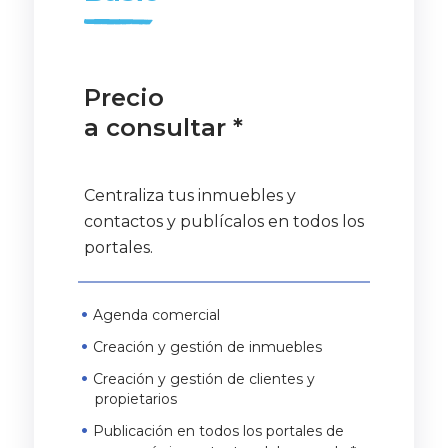
Precio
a consultar *
Centraliza tus inmuebles y
contactos y publícalos en todos los
portales.
Agenda comercial
Creación y gestión de inmuebles
Creación y gestión de clientes y
propietarios
Publicación en todos los portales de