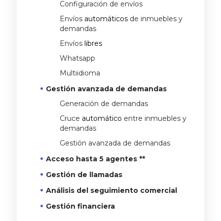
Configuración de envíos
Envíos
automáticos
de inmuebles y
demandas
Envíos
libres
Whatsapp
Multiidioma
Gestión avanzada de demandas
Generación de demandas
Cruce
automático
entre inmuebles y
demandas
Gestión avanzada de demandas
Acceso hasta 5 agentes **
Gestión de llamadas
Análisis del seguimiento comercial
Gestión financiera