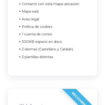
Contacto con vista mapa ubicación
Mapa web
Aviso legal
Política de cookies
1 cuenta de correo
300MB espacio en disco
2 idiomas (Castellano y Catalán)
3 plantillas distintas
RECOMENDADO