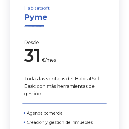
Habitatsoft
Pyme
Desde
31
€/mes
Todas las ventajas del HabitatSoft
Basic con más herramientas de
gestión.
Agenda comercial
Creación y gestión de inmuebles