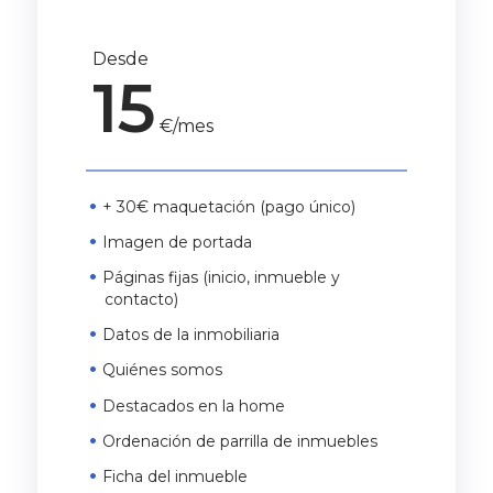
Desde
15
€/mes
+ 30€ maquetación (pago único)
Imagen de portada
Páginas fijas (inicio, inmueble y
contacto)
Datos de la inmobiliaria
Quiénes somos
Destacados en la home
Ordenación de parrilla de inmuebles
Ficha del inmueble