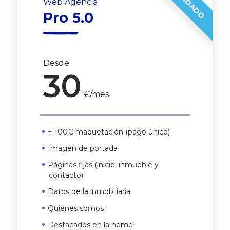
Web Agencia
Pro 5.0
Desde
30
€/mes
+ 100€ maquetación (pago único)
Imagen de portada
Páginas fijas (inicio, inmueble y
contacto)
Datos de la inmobiliaria
Quiénes somos
Destacados en la home