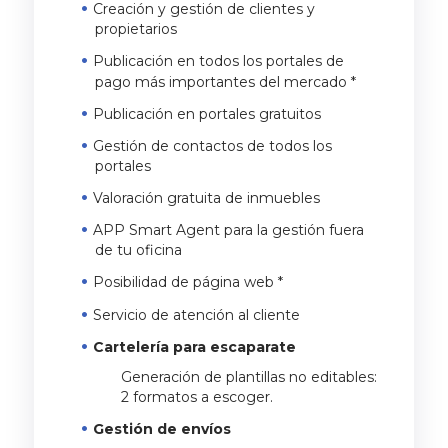
Creación y gestión de clientes y
propietarios
Publicación en todos los portales de
pago más importantes del mercado *
Publicación en portales gratuitos
Gestión de contactos de todos los
portales
Valoración gratuita de inmuebles
APP Smart Agent para la gestión fuera
de tu oficina
Posibilidad de página web *
Servicio de atención al cliente
Cartelería para escaparate
Generación de plantillas no editables:
2 formatos a escoger.
Gestión de envíos