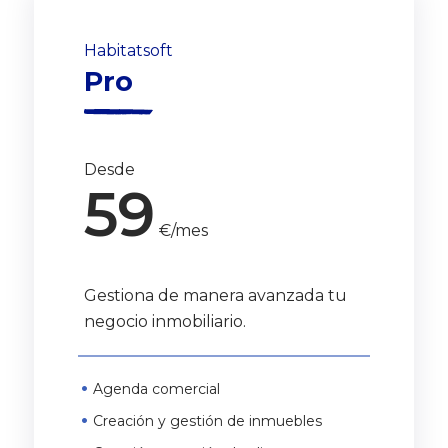
Habitatsoft
Pro
Desde
59
€/mes
Gestiona de manera avanzada tu
negocio inmobiliario.
Agenda comercial
Creación y gestión de inmuebles