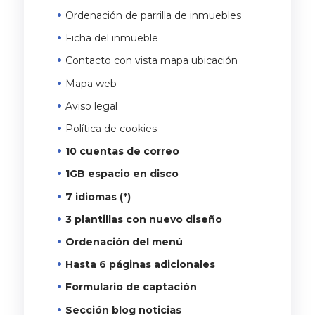
Ordenación de parrilla de inmuebles
Ficha del inmueble
Contacto con vista mapa ubicación
Mapa web
Aviso legal
Política de cookies
10 cuentas de correo
1GB espacio en disco
7 idiomas (*)
3 plantillas con nuevo diseño
Ordenación del menú
Hasta 6 páginas adicionales
Formulario de captación
Sección blog noticias